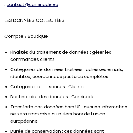
:
contact@caminade.eu
LES DONNÉES COLLECTÉES
Compte / Boutique
Finalités du traitement de données : gérer les
commandes clients
Catégories de données traitées : adresses emails,
identités, coordonnées postales complètes
Catégorie de personnes : Clients
Destinataire des données : Caminade
Transferts des données hors UE : aucune information
ne sera transmise à un tiers hors de l’Union
européenne
Durée de conservation : ces données sont