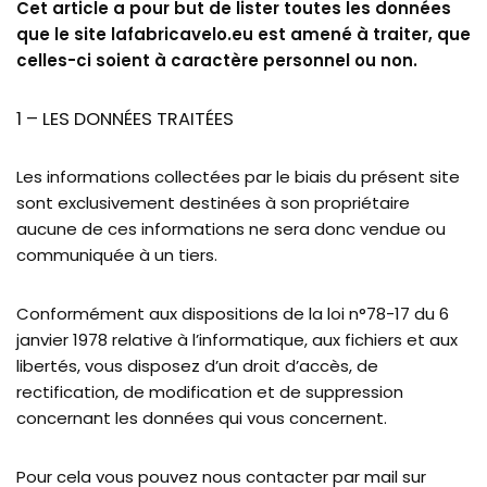
Cet article a pour but de lister toutes les données
que le site lafabricavelo.eu est amené à traiter, que
celles-ci soient à caractère personnel ou non.
1 – LES DONNÉES TRAITÉES
Les informations collectées par le biais du présent site
sont exclusivement destinées à son propriétaire
aucune de ces informations ne sera donc vendue ou
communiquée à un tiers.
Conformément aux dispositions de la loi n°78-17 du 6
janvier 1978 relative à l’informatique, aux fichiers et aux
libertés, vous disposez d’un droit d’accès, de
rectification, de modification et de suppression
concernant les données qui vous concernent.
Pour cela vous pouvez nous contacter par mail sur