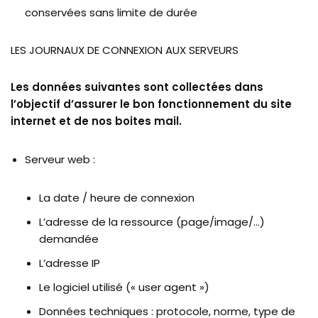
conservées sans limite de durée
LES JOURNAUX DE CONNEXION AUX SERVEURS
Les données suivantes sont collectées dans
l’objectif d’assurer le bon fonctionnement du site
internet et de nos boites mail.
Serveur web :
La date / heure de connexion
L’adresse de la ressource (page/image/…)
demandée
L’adresse IP
Le logiciel utilisé (« user agent »)
Données techniques : protocole, norme, type de