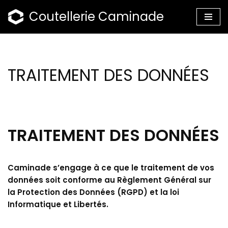
Coutellerie Caminade
Aller
au
contenu
TRAITEMENT DES DONNÉES
TRAITEMENT DES DONNÉES
Caminade
s’engage à ce que le traitement de vos
données soit conforme au Règlement Général sur
la Protection des Données (RGPD) et la loi
Informatique et Libertés.