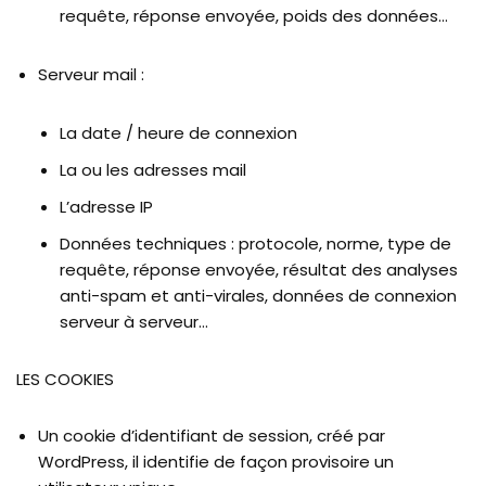
requête, réponse envoyée, poids des données…
Serveur mail :
La date / heure de connexion
La ou les adresses mail
L’adresse IP
Données techniques : protocole, norme, type de
requête, réponse envoyée, résultat des analyses
anti-spam et anti-virales, données de connexion
serveur à serveur…
LES COOKIES
Un cookie d’identifiant de session, créé par
WordPress, il identifie de façon provisoire un