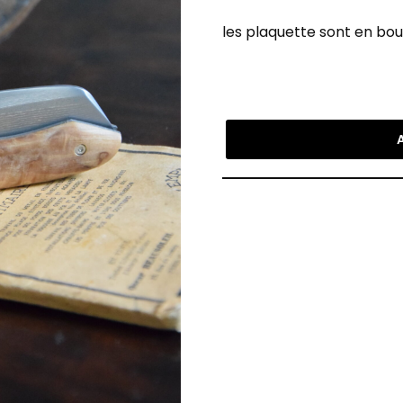
les plaquette sont en bou