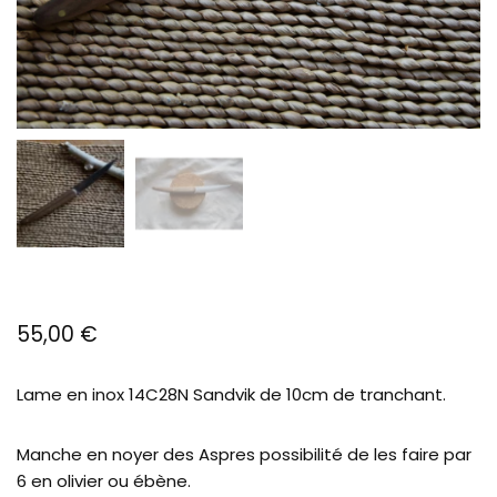
55,00
€
Lame en inox 14C28N Sandvik de 10cm de tranchant.
Manche en noyer des Aspres possibilité de les faire par
6 en olivier ou ébène.