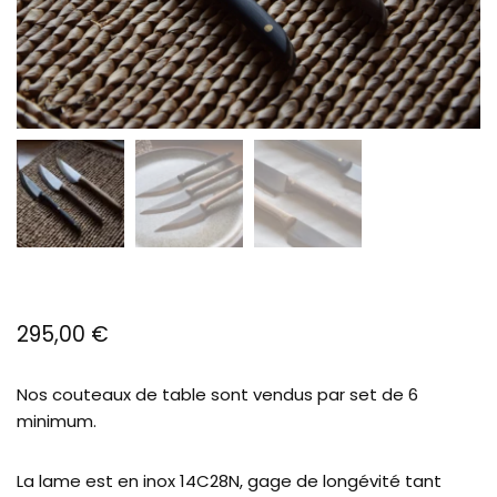
295,00
€
Nos couteaux de table sont vendus par set de 6
minimum.
La lame est en inox 14C28N, gage de longévité tant