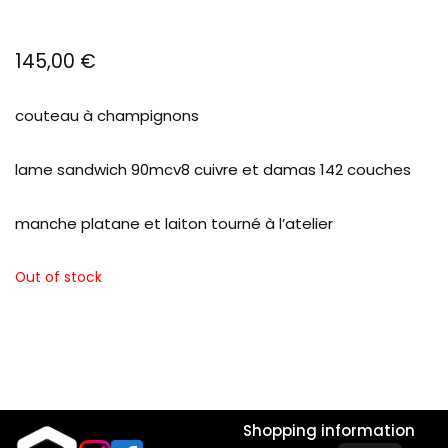
145,00
€
couteau à champignons
lame sandwich 90mcv8 cuivre et damas 142 couches
manche platane et laiton tourné à l’atelier
Out of stock
Shopping information